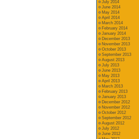
July 2014
June 2014
May 2014
April 2014
March 2014
February 2014
January 2014
December 2013
November 2013
October 2013
September 2013
August 2013
July 2013
June 2013
May 2013
April 2013
March 2013
February 2013
January 2013
December 2012
November 2012
October 2012
September 2012
August 2012
July 2012
June 2012
May 2012