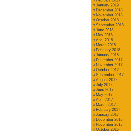
February 2019
January 2019
December 2018
November 2018
October 2018
September 2018
June 2018
May 2018
April 2018
March 2018
February 2018
January 2018
December 2017
November 2017
October 2017
September 2017
August 2017
July 2017
June 2017
May 2017
April 2017
March 2017
February 2017
January 2017
December 2016
November 2016
October 2016