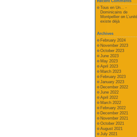
Recent Comments
Tous en Un... -
Dominicains de
Montpellier
on
L’unit
existe déjà
Archives
February 2024
November 2023
October 2023
June 2023
May 2023
April 2023
March 2023
February 2023
January 2023
December 2022
June 2022
April 2022
March 2022
February 2022
December 2021
November 2021
October 2021
August 2021
July 2021