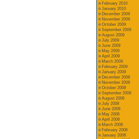
February 2010
January 2010
December 2009
November 2009
October 2009
September 2009
August 2009
July 2009
June 2009
May 2009
April 2009
March 2009
February 2009
January 2009
December 2008
November 2008
October 2008
September 2008
August 2008
July 2008
June 2008
May 2008
April 2008
March 2008
February 2008
January 2008