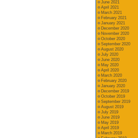
June 2021
April 2021
March 2021
February 2021
January 2021
December 2020
November 2020
October 2020
September 2020
August 2020
July 2020
June 2020
May 2020
April 2020
March 2020
February 2020
January 2020
December 2019
October 2019
September 2019
August 2019
July 2019
June 2019
May 2019
April 2019
March 2019