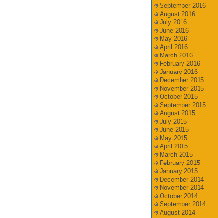
September 2016
August 2016
July 2016
June 2016
May 2016
April 2016
March 2016
February 2016
January 2016
December 2015
November 2015
October 2015
September 2015
August 2015
July 2015
June 2015
May 2015
April 2015
March 2015
February 2015
January 2015
December 2014
November 2014
October 2014
September 2014
August 2014