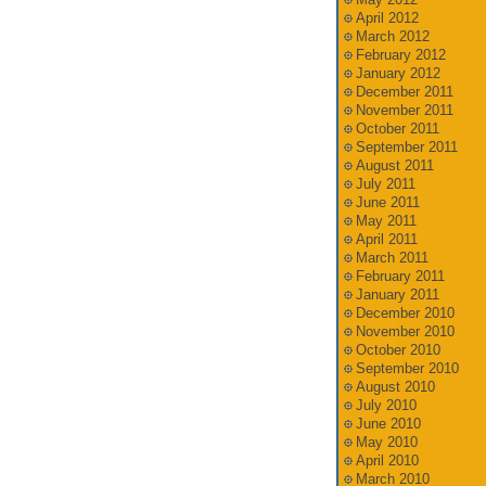
April 2012
March 2012
February 2012
January 2012
December 2011
November 2011
October 2011
September 2011
August 2011
July 2011
June 2011
May 2011
April 2011
March 2011
February 2011
January 2011
December 2010
November 2010
October 2010
September 2010
August 2010
July 2010
June 2010
May 2010
April 2010
March 2010