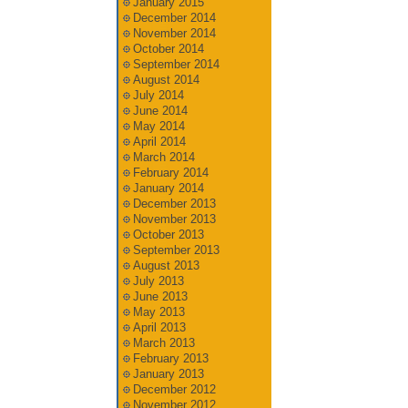
January 2015
December 2014
November 2014
October 2014
September 2014
August 2014
July 2014
June 2014
May 2014
April 2014
March 2014
February 2014
January 2014
December 2013
November 2013
October 2013
September 2013
August 2013
July 2013
June 2013
May 2013
April 2013
March 2013
February 2013
January 2013
December 2012
November 2012