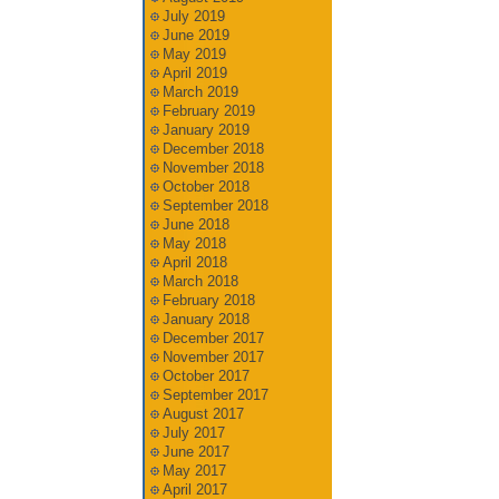
July 2019
June 2019
May 2019
April 2019
March 2019
February 2019
January 2019
December 2018
November 2018
October 2018
September 2018
June 2018
May 2018
April 2018
March 2018
February 2018
January 2018
December 2017
November 2017
October 2017
September 2017
August 2017
July 2017
June 2017
May 2017
April 2017