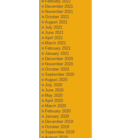
February 2022
December 2021
November 2021
October 2021
August 2021
July 2021
June 2021
April 2021
March 2021
February 2021
January 2021
December 2020
November 2020
October 2020
September 2020
August 2020
July 2020
June 2020
May 2020
April 2020
March 2020
February 2020
January 2020
December 2019
October 2019
September 2019
August 2019