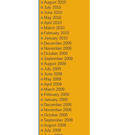
August 2010
July 2010
June 2010
May 2010
April 2010
March 2010
February 2010
January 2010
December 2009
November 2009
October 2009
September 2009
August 2009
July 2009
June 2009
May 2009
April 2009
March 2009
February 2009
January 2009
December 2008
November 2008
October 2008
September 2008
August 2008
July 2008