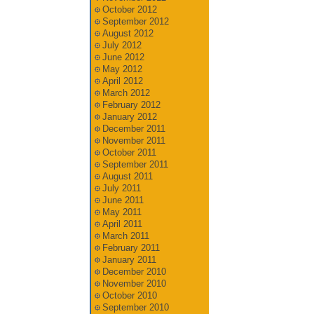
October 2012
September 2012
August 2012
July 2012
June 2012
May 2012
April 2012
March 2012
February 2012
January 2012
December 2011
November 2011
October 2011
September 2011
August 2011
July 2011
June 2011
May 2011
April 2011
March 2011
February 2011
January 2011
December 2010
November 2010
October 2010
September 2010