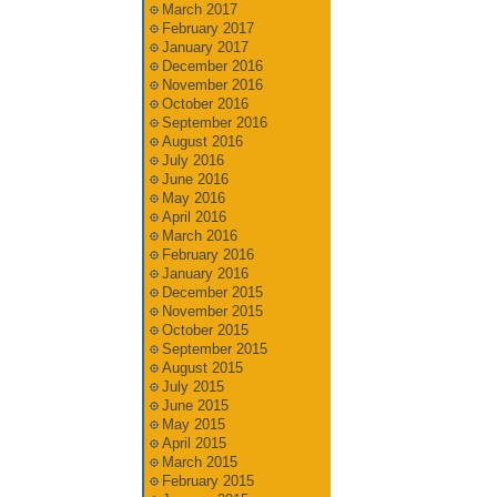
March 2017
February 2017
January 2017
December 2016
November 2016
October 2016
September 2016
August 2016
July 2016
June 2016
May 2016
April 2016
March 2016
February 2016
January 2016
December 2015
November 2015
October 2015
September 2015
August 2015
July 2015
June 2015
May 2015
April 2015
March 2015
February 2015