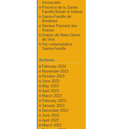
Immaculée
Province de la Sainte
Famille Britain & Ireland
Sainte-Famille de
Bordeaux
Secteur Pastoral des
Graves
Soeurs de Notre Dame
de Sion
Vie contemplative
Sainte-Famille
Archives
February 2024
November 2023
October 2023
June 2023
May 2023
April 2023
March 2023
February 2023
January 2023
December 2022
June 2022
April 2022
March 2022