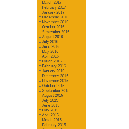
March 2017
February 2017
January 2017
December 2016
November 2016
October 2016
September 2016
August 2016
July 2016
June 2016
May 2016
April 2016
March 2016
February 2016
January 2016
December 2015
November 2015
October 2015
September 2015
August 2015
July 2015
June 2015
May 2015
April 2015
March 2015
February 2015