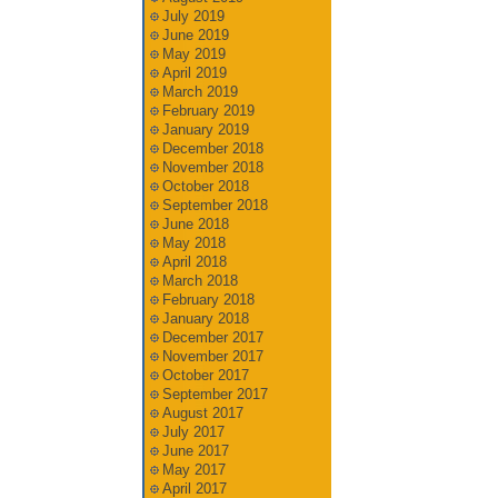
July 2019
June 2019
May 2019
April 2019
March 2019
February 2019
January 2019
December 2018
November 2018
October 2018
September 2018
June 2018
May 2018
April 2018
March 2018
February 2018
January 2018
December 2017
November 2017
October 2017
September 2017
August 2017
July 2017
June 2017
May 2017
April 2017