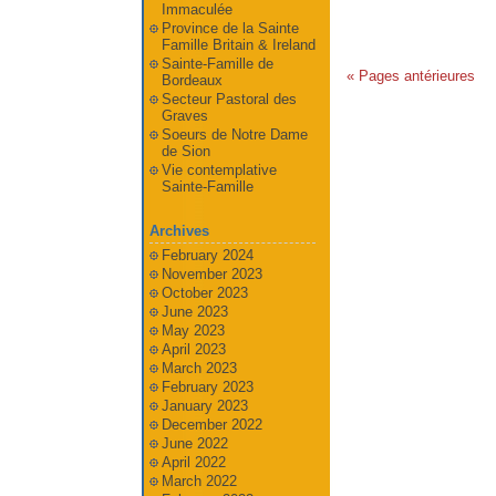
Immaculée
Province de la Sainte
Famille Britain & Ireland
Sainte-Famille de
« Pages antérieures
Bordeaux
Secteur Pastoral des
Graves
Soeurs de Notre Dame
de Sion
Vie contemplative
Sainte-Famille
Archives
February 2024
November 2023
October 2023
June 2023
May 2023
April 2023
March 2023
February 2023
January 2023
December 2022
June 2022
April 2022
March 2022