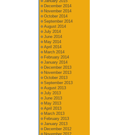
January 2015
December 2014
November 2014
October 2014
September 2014
August 2014
July 2014
June 2014
May 2014
April 2014
March 2014
February 2014
January 2014
December 2013
November 2013
October 2013
September 2013
August 2013
July 2013
June 2013
May 2013
April 2013
March 2013
February 2013
January 2013
December 2012
November 2012