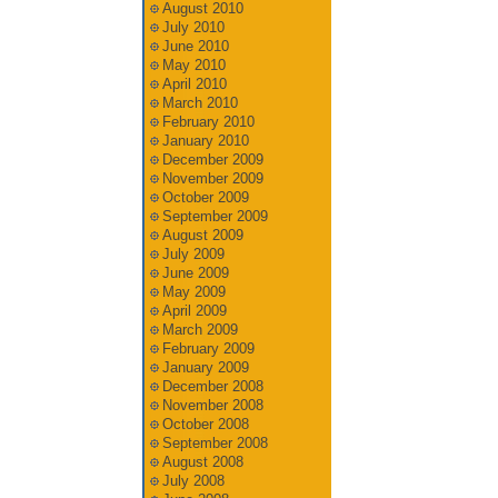
August 2010
July 2010
June 2010
May 2010
April 2010
March 2010
February 2010
January 2010
December 2009
November 2009
October 2009
September 2009
August 2009
July 2009
June 2009
May 2009
April 2009
March 2009
February 2009
January 2009
December 2008
November 2008
October 2008
September 2008
August 2008
July 2008