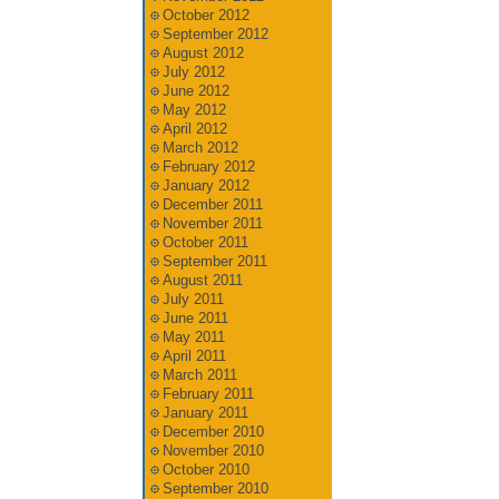
October 2012
September 2012
August 2012
July 2012
June 2012
May 2012
April 2012
March 2012
February 2012
January 2012
December 2011
November 2011
October 2011
September 2011
August 2011
July 2011
June 2011
May 2011
April 2011
March 2011
February 2011
January 2011
December 2010
November 2010
October 2010
September 2010