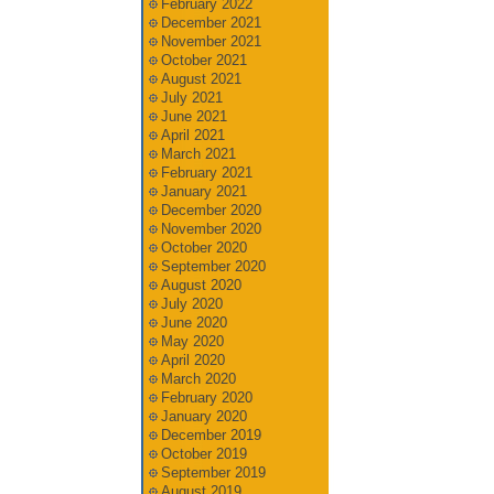
February 2022
December 2021
November 2021
October 2021
August 2021
July 2021
June 2021
April 2021
March 2021
February 2021
January 2021
December 2020
November 2020
October 2020
September 2020
August 2020
July 2020
June 2020
May 2020
April 2020
March 2020
February 2020
January 2020
December 2019
October 2019
September 2019
August 2019