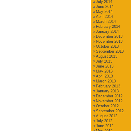
July 2014
June 2014
May 2014
April 2014
March 2014
February 2014
January 2014
December 2013
November 2013
October 2013
September 2013
August 2013
July 2013
June 2013
May 2013
April 2013
March 2013
February 2013
January 2013
December 2012
November 2012
October 2012
September 2012
August 2012
July 2012
June 2012
May 2012