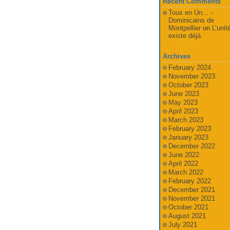
Recent Comments
Tous en Un... -
Dominicains de
Montpellier
on
L’unit
existe déjà
Archives
February 2024
November 2023
October 2023
June 2023
May 2023
April 2023
March 2023
February 2023
January 2023
December 2022
June 2022
April 2022
March 2022
February 2022
December 2021
November 2021
October 2021
August 2021
July 2021