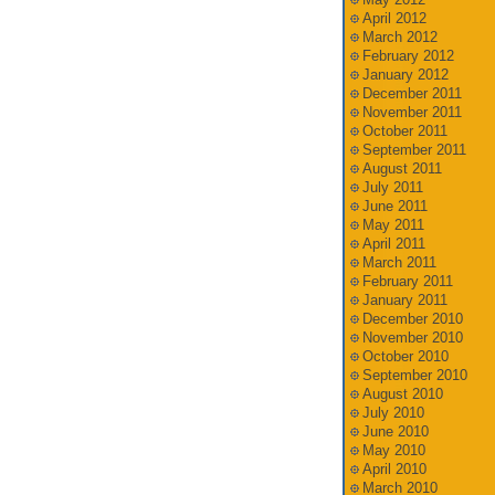
April 2012
March 2012
February 2012
January 2012
December 2011
November 2011
October 2011
September 2011
August 2011
July 2011
June 2011
May 2011
April 2011
March 2011
February 2011
January 2011
December 2010
November 2010
October 2010
September 2010
August 2010
July 2010
June 2010
May 2010
April 2010
March 2010