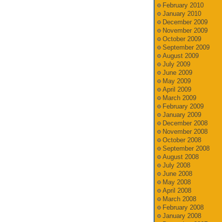
February 2010
January 2010
December 2009
November 2009
October 2009
September 2009
August 2009
July 2009
June 2009
May 2009
April 2009
March 2009
February 2009
January 2009
December 2008
November 2008
October 2008
September 2008
August 2008
July 2008
June 2008
May 2008
April 2008
March 2008
February 2008
January 2008