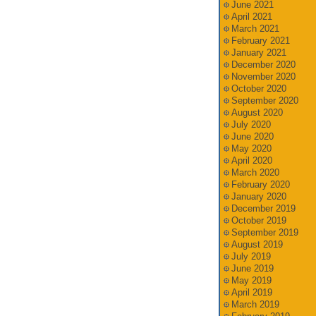
June 2021
April 2021
March 2021
February 2021
January 2021
December 2020
November 2020
October 2020
September 2020
August 2020
July 2020
June 2020
May 2020
April 2020
March 2020
February 2020
January 2020
December 2019
October 2019
September 2019
August 2019
July 2019
June 2019
May 2019
April 2019
March 2019