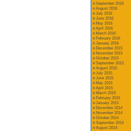
September 2016
August 2016
July 2016
June 2016
May 2016
April 2016
March 2016
February 2016
January 2016
December 2015
November 2015
October 2015
September 2015
August 2015
July 2015
June 2015
May 2015
April 2015
March 2015
February 2015
January 2015
December 2014
November 2014
October 2014
September 2014
August 2014