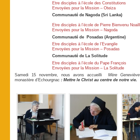
Etre disciples à l’école des Constitutions
Envoyées pour la Mission – Oteiza
Communauté de Nagoda (Sri Lanka)
Etre disciples à l’école de Pierre Bienvenu Noail
Envoyées pour la Mission – Nagoda
Communauté de Posadas (Argentine)
Etre disciples à l’école de l’Evangile
Envoyées pour la Mission – Posadas
Communauté de La Solitude
Etre disciples à l’école du Pape François
Envoyées pour la Mission – La Solitude
Samedi 15 novembre, nous avons accueilli
Mère Geneviève
monastère d’Echourgnac
: Mettre le Christ au centre de notre vie.