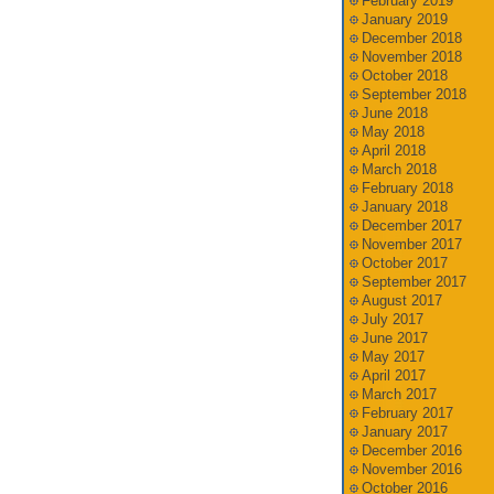
February 2019
January 2019
December 2018
November 2018
October 2018
September 2018
June 2018
May 2018
April 2018
March 2018
February 2018
January 2018
December 2017
November 2017
October 2017
September 2017
August 2017
July 2017
June 2017
May 2017
April 2017
March 2017
February 2017
January 2017
December 2016
November 2016
October 2016