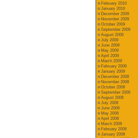
February 2010
January 2010
December 2009
November 2009
October 2009
September 2009
August 2009
July 2009
June 2009
May 2009
April 2009
March 2009
February 2009
January 2009
December 2008
November 2008
October 2008
September 2008
August 2008
July 2008
June 2008
May 2008
April 2008
March 2008
February 2008
January 2008