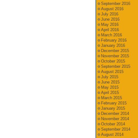
September 2016
August 2016
July 2016
June 2016
May 2016
April 2016
March 2016
February 2016
January 2016
December 2015
November 2015
October 2015
September 2015
August 2015
July 2015
June 2015
May 2015
April 2015
March 2015
February 2015
January 2015
December 2014
November 2014
October 2014
September 2014
August 2014