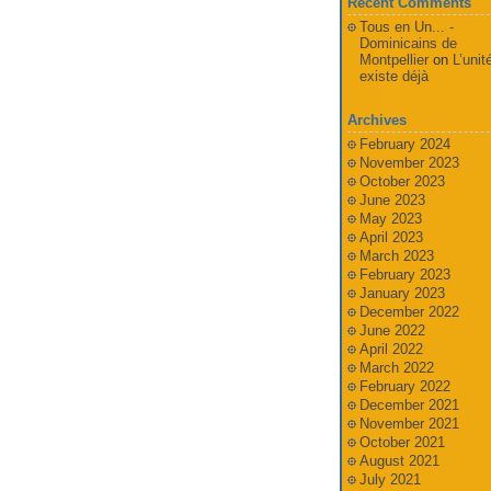
Recent Comments
Tous en Un... -
Dominicains de
Montpellier
on
L’unit
existe déjà
Archives
February 2024
November 2023
October 2023
June 2023
May 2023
April 2023
March 2023
February 2023
January 2023
December 2022
June 2022
April 2022
March 2022
February 2022
December 2021
November 2021
October 2021
August 2021
July 2021