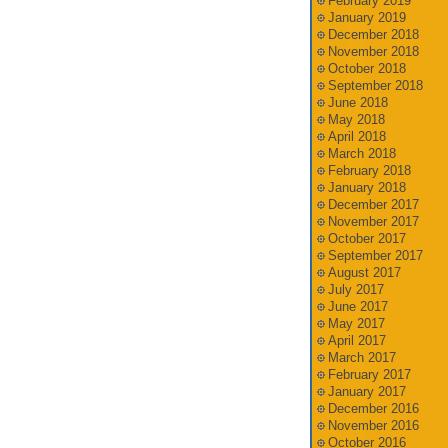
February 2019
January 2019
December 2018
November 2018
October 2018
September 2018
June 2018
May 2018
April 2018
March 2018
February 2018
January 2018
December 2017
November 2017
October 2017
September 2017
August 2017
July 2017
June 2017
May 2017
April 2017
March 2017
February 2017
January 2017
December 2016
November 2016
October 2016