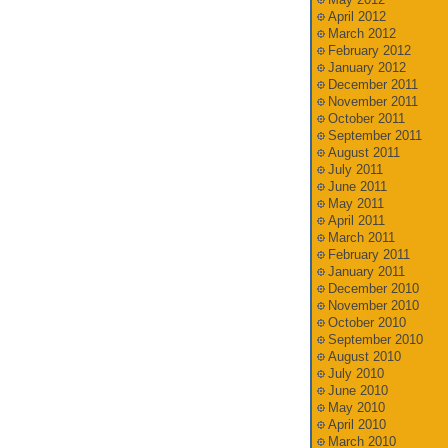
April 2012
March 2012
February 2012
January 2012
December 2011
November 2011
October 2011
September 2011
August 2011
July 2011
June 2011
May 2011
April 2011
March 2011
February 2011
January 2011
December 2010
November 2010
October 2010
September 2010
August 2010
July 2010
June 2010
May 2010
April 2010
March 2010