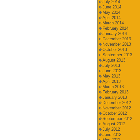
July 2014
June 2014
May 2014
April 2014
March 2014
February 2014
January 2014
December 2013
November 2013
October 2013
September 2013
August 2013
July 2013
June 2013
May 2013
April 2013
March 2013
February 2013
January 2013
December 2012
November 2012
October 2012
September 2012
August 2012
July 2012
June 2012
May 2012