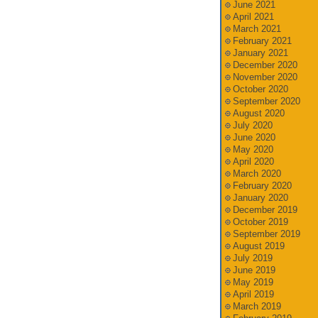
June 2021
April 2021
March 2021
February 2021
January 2021
December 2020
November 2020
October 2020
September 2020
August 2020
July 2020
June 2020
May 2020
April 2020
March 2020
February 2020
January 2020
December 2019
October 2019
September 2019
August 2019
July 2019
June 2019
May 2019
April 2019
March 2019