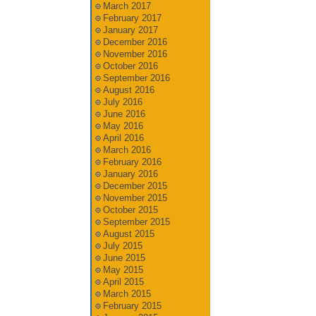
March 2017
February 2017
January 2017
December 2016
November 2016
October 2016
September 2016
August 2016
July 2016
June 2016
May 2016
April 2016
March 2016
February 2016
January 2016
December 2015
November 2015
October 2015
September 2015
August 2015
July 2015
June 2015
May 2015
April 2015
March 2015
February 2015