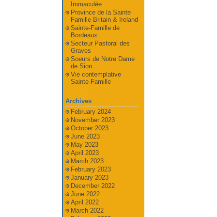
Immaculée
Province de la Sainte
Famille Britain & Ireland
Sainte-Famille de
Bordeaux
Secteur Pastoral des
Graves
Soeurs de Notre Dame
de Sion
Vie contemplative
Sainte-Famille
Archives
February 2024
November 2023
October 2023
June 2023
May 2023
April 2023
March 2023
February 2023
January 2023
December 2022
June 2022
April 2022
March 2022