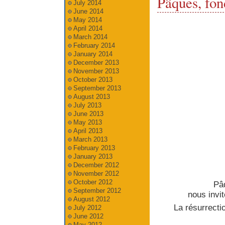
Pâques, fon
July 2014
June 2014
May 2014
April 2014
March 2014
February 2014
January 2014
December 2013
November 2013
October 2013
September 2013
August 2013
July 2013
June 2013
May 2013
April 2013
March 2013
February 2013
January 2013
December 2012
November 2012
October 2012
Pâ
September 2012
nous invi
August 2012
La résurrecti
July 2012
June 2012
May 2012