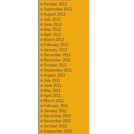
October 2012
September 2012
August 2012
July 2012
June 2012
May 2012
April 2012
March 2012
February 2012
January 2012
December 2011
November 2011
October 2011
September 2011
August 2011
July 2011
June 2011
May 2011
April 2011
March 2011
February 2011
January 2011
December 2010
November 2010
October 2010
September 2010