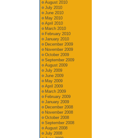
August 2010
July 2010
June 2010
May 2010
April 2010
March 2010
February 2010
January 2010
December 2009
November 2009
October 2009
September 2009
August 2009
July 2009
June 2009
May 2009
April 2009
March 2009
February 2009
January 2009
December 2008
November 2008
October 2008
September 2008
August 2008
July 2008