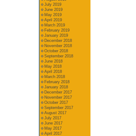
July 2019
June 2019
May 2019
April 2019
March 2019
February 2019
January 2019
December 2018
November 2018
October 2018
September 2018
June 2018
May 2018
April 2018
March 2018
February 2018
January 2018
December 2017
November 2017
October 2017
September 2017
August 2017
July 2017
June 2017
May 2017
April 2017