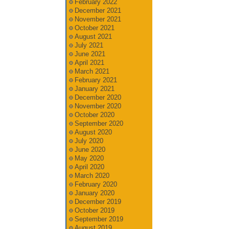
February 2022
December 2021
November 2021
October 2021
August 2021
July 2021
June 2021
April 2021
March 2021
February 2021
January 2021
December 2020
November 2020
October 2020
September 2020
August 2020
July 2020
June 2020
May 2020
April 2020
March 2020
February 2020
January 2020
December 2019
October 2019
September 2019
August 2019