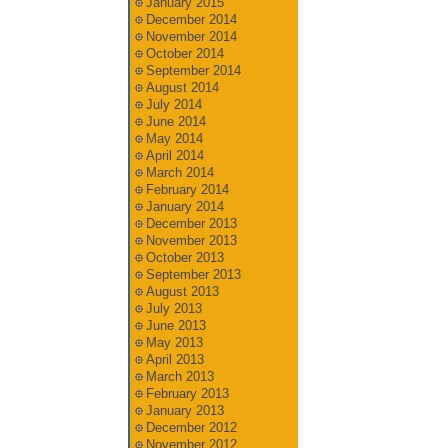
January 2015
December 2014
November 2014
October 2014
September 2014
August 2014
July 2014
June 2014
May 2014
April 2014
March 2014
February 2014
January 2014
December 2013
November 2013
October 2013
September 2013
August 2013
July 2013
June 2013
May 2013
April 2013
March 2013
February 2013
January 2013
December 2012
November 2012