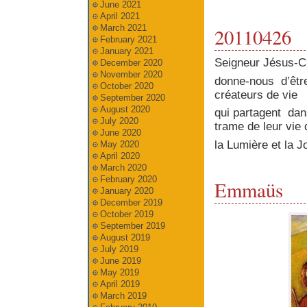
June 2021
April 2021
March 2021
20110426
February 2021
January 2021
Seigneur Jésus-Ch
December 2020
November 2020
donne-nous d’être
October 2020
créateurs de vie
September 2020
August 2020
qui partagent dans
July 2020
trame de leur vie 
June 2020
la Lumière et la J
May 2020
April 2020
March 2020
February 2020
Emmaüs
January 2020
December 2019
October 2019
September 2019
August 2019
July 2019
June 2019
May 2019
April 2019
March 2019