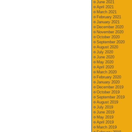
June 2021
April 2021
March 2021
February 2021
January 2021
December 2020
November 2020
October 2020
September 2020
August 2020
July 2020
June 2020
May 2020
April 2020
March 2020
February 2020
January 2020
December 2019
October 2019
September 2019
August 2019
July 2019
June 2019
May 2019
April 2019
March 2019