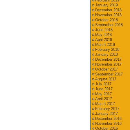
February 2019
January 2019
December 2018
November 2018
October 2018
September 2018
June 2018
May 2018
April 2018
March 2018
February 2018
January 2018
December 2017
November 2017
October 2017
September 2017
August 2017
July 2017
June 2017
May 2017
April 2017
March 2017
February 2017
January 2017
December 2016
November 2016
October 2016