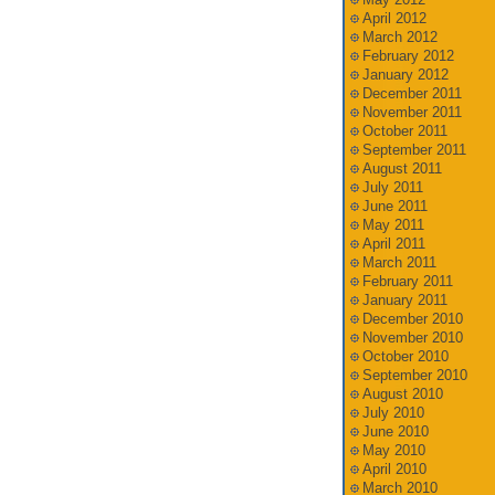
April 2012
March 2012
February 2012
January 2012
December 2011
November 2011
October 2011
September 2011
August 2011
July 2011
June 2011
May 2011
April 2011
March 2011
February 2011
January 2011
December 2010
November 2010
October 2010
September 2010
August 2010
July 2010
June 2010
May 2010
April 2010
March 2010