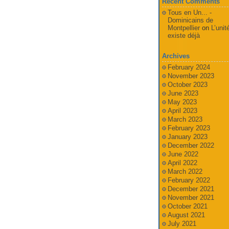
Recent Comments
Tous en Un... -
Dominicains de
Montpellier
on
L’unit
existe déjà
Archives
February 2024
November 2023
October 2023
June 2023
May 2023
April 2023
March 2023
February 2023
January 2023
December 2022
June 2022
April 2022
March 2022
February 2022
December 2021
November 2021
October 2021
August 2021
July 2021