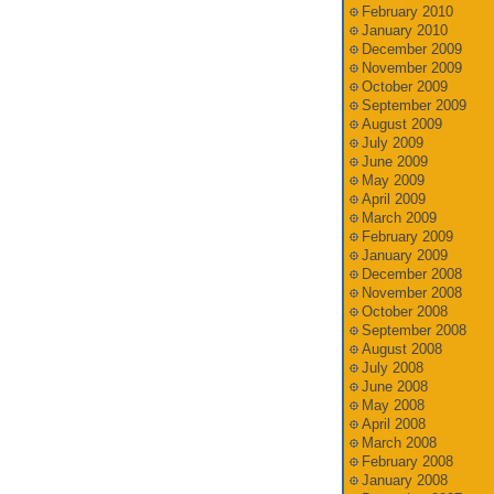
February 2010
January 2010
December 2009
November 2009
October 2009
September 2009
August 2009
July 2009
June 2009
May 2009
April 2009
March 2009
February 2009
January 2009
December 2008
November 2008
October 2008
September 2008
August 2008
July 2008
June 2008
May 2008
April 2008
March 2008
February 2008
January 2008