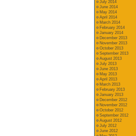
July 2014
June 2014
May 2014
April 2014
March 2014
February 2014
January 2014
December 2013
November 2013
October 2013
September 2013
August 2013
July 2013
June 2013
May 2013
April 2013
March 2013
February 2013
January 2013
December 2012
November 2012
October 2012
September 2012
August 2012
July 2012
June 2012
May 2012