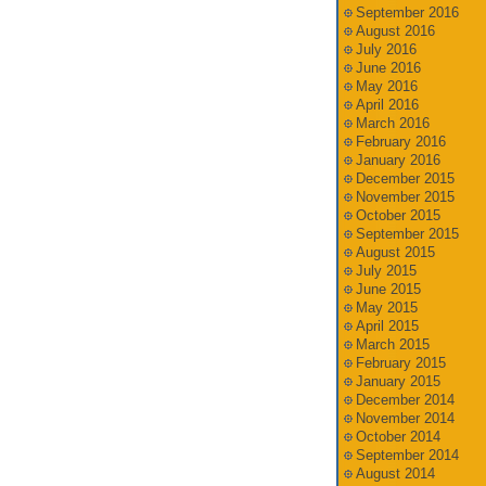
September 2016
August 2016
July 2016
June 2016
May 2016
April 2016
March 2016
February 2016
January 2016
December 2015
November 2015
October 2015
September 2015
August 2015
July 2015
June 2015
May 2015
April 2015
March 2015
February 2015
January 2015
December 2014
November 2014
October 2014
September 2014
August 2014