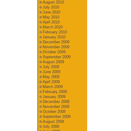
August 2010
July 2010
June 2010
May 2010
April 2010
March 2010
February 2010
January 2010
December 2009
November 2009
October 2009
September 2009
August 2009
July 2009
June 2009
May 2009
April 2009
March 2009
February 2009
January 2009
December 2008
November 2008
October 2008
September 2008
August 2008
July 2008