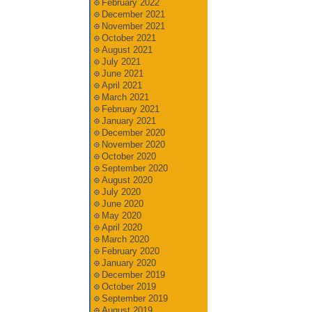
February 2022
December 2021
November 2021
October 2021
August 2021
July 2021
June 2021
April 2021
March 2021
February 2021
January 2021
December 2020
November 2020
October 2020
September 2020
August 2020
July 2020
June 2020
May 2020
April 2020
March 2020
February 2020
January 2020
December 2019
October 2019
September 2019
August 2019