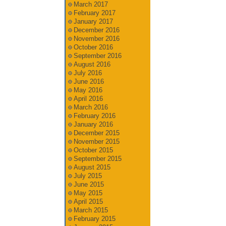
March 2017
February 2017
January 2017
December 2016
November 2016
October 2016
September 2016
August 2016
July 2016
June 2016
May 2016
April 2016
March 2016
February 2016
January 2016
December 2015
November 2015
October 2015
September 2015
August 2015
July 2015
June 2015
May 2015
April 2015
March 2015
February 2015