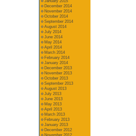
January 2015
December 2014
November 2014
October 2014
September 2014
August 2014
July 2014
June 2014
May 2014
April 2014
March 2014
February 2014
January 2014
December 2013
November 2013
October 2013
September 2013
August 2013
July 2013
June 2013
May 2013
April 2013
March 2013
February 2013
January 2013
December 2012
November 2012