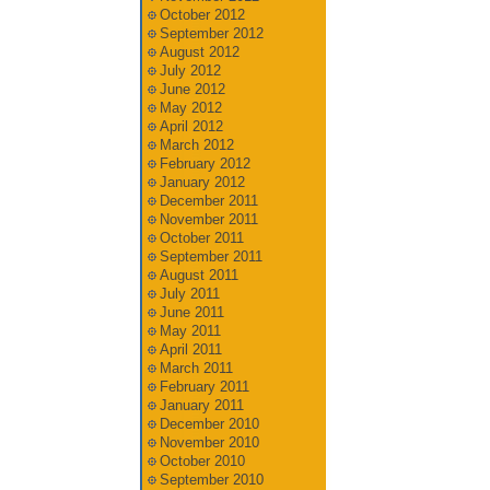
October 2012
September 2012
August 2012
July 2012
June 2012
May 2012
April 2012
March 2012
February 2012
January 2012
December 2011
November 2011
October 2011
September 2011
August 2011
July 2011
June 2011
May 2011
April 2011
March 2011
February 2011
January 2011
December 2010
November 2010
October 2010
September 2010