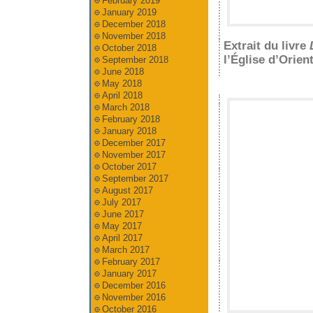
February 2019
January 2019
December 2018
November 2018
Extrait du livre
October 2018
l’Église d’Orient
September 2018
June 2018
May 2018
April 2018
March 2018
February 2018
January 2018
December 2017
November 2017
October 2017
September 2017
August 2017
July 2017
June 2017
May 2017
April 2017
March 2017
February 2017
January 2017
December 2016
November 2016
October 2016