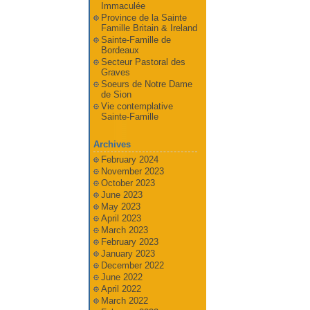
Immaculée
Province de la Sainte
Famille Britain & Ireland
Sainte-Famille de
Bordeaux
Secteur Pastoral des
Graves
Soeurs de Notre Dame
de Sion
Vie contemplative
Sainte-Famille
Archives
February 2024
November 2023
October 2023
June 2023
May 2023
April 2023
March 2023
February 2023
January 2023
December 2022
June 2022
April 2022
March 2022