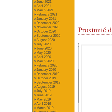
June 2021
April 2021
March 2021
February 2021
January 2021
December 2020
Proximité d
November 2020
October 2020
September 2020
August 2020
July 2020
June 2020
May 2020
April 2020
March 2020
February 2020
January 2020
December 2019
October 2019
September 2019
August 2019
July 2019
June 2019
May 2019
April 2019
March 2019