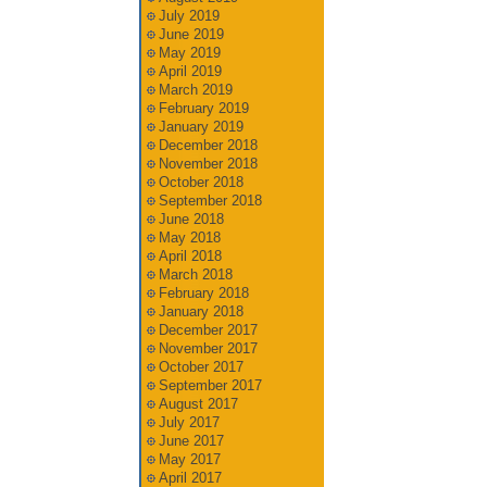
July 2019
June 2019
May 2019
April 2019
March 2019
February 2019
January 2019
December 2018
November 2018
October 2018
September 2018
June 2018
May 2018
April 2018
March 2018
February 2018
January 2018
December 2017
November 2017
October 2017
September 2017
August 2017
July 2017
June 2017
May 2017
April 2017