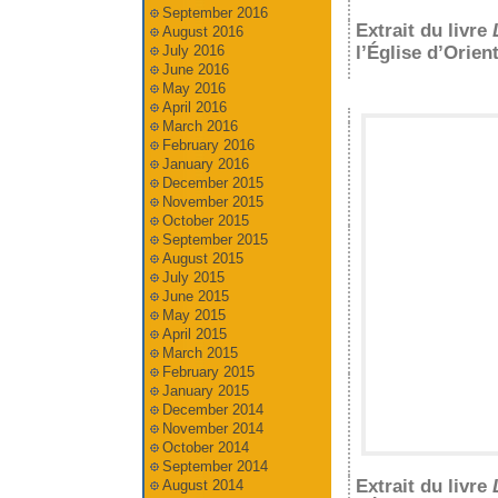
September 2016
Extrait du livre
August 2016
July 2016
l’Église d’Orient
June 2016
May 2016
April 2016
March 2016
February 2016
January 2016
December 2015
November 2015
October 2015
September 2015
August 2015
July 2015
June 2015
May 2015
April 2015
March 2015
February 2015
January 2015
December 2014
November 2014
October 2014
September 2014
Extrait du livre
August 2014