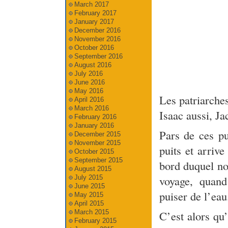
March 2017
February 2017
January 2017
December 2016
November 2016
October 2016
September 2016
August 2016
July 2016
June 2016
May 2016
Les patriarche
April 2016
March 2016
Isaac aussi, Ja
February 2016
January 2016
Pars de ces pu
December 2015
November 2015
puits et arrive
October 2015
September 2015
bord duquel no
August 2015
voyage, quand
July 2015
June 2015
puiser de l’eau
May 2015
April 2015
March 2015
C’est alors qu’
February 2015