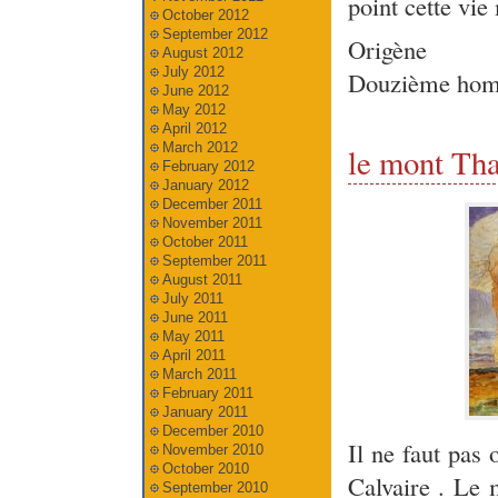
point cette vie
October 2012
September 2012
Origène
August 2012
July 2012
Douzième homé
June 2012
May 2012
April 2012
March 2012
le mont Tha
February 2012
January 2012
December 2011
November 2011
October 2011
September 2011
August 2011
July 2011
June 2011
May 2011
April 2011
March 2011
February 2011
January 2011
December 2010
Il ne faut pas
November 2010
October 2010
Calvaire . Le 
September 2010