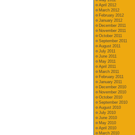
April 2012
March 2012
February 2012
January 2012
December 2011
November 2011
October 2011
September 2011
August 2011
July 2011
June 2011
May 2011
April 2011
March 2011
February 2011
January 2011
December 2010
November 2010
October 2010
September 2010
August 2010
July 2010
June 2010
May 2010
April 2010
March 2010