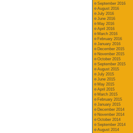
September 2016
August 2016
July 2016
June 2016
May 2016
April 2016
March 2016
February 2016
January 2016
December 2015
November 2015
October 2015
September 2015
August 2015
July 2015
June 2015
May 2015
April 2015
March 2015
February 2015
January 2015
December 2014
November 2014
October 2014
September 2014
August 2014