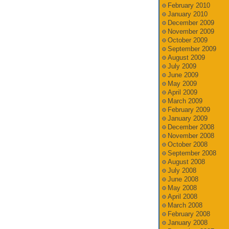
February 2010
January 2010
December 2009
November 2009
October 2009
September 2009
August 2009
July 2009
June 2009
May 2009
April 2009
March 2009
February 2009
January 2009
December 2008
November 2008
October 2008
September 2008
August 2008
July 2008
June 2008
May 2008
April 2008
March 2008
February 2008
January 2008