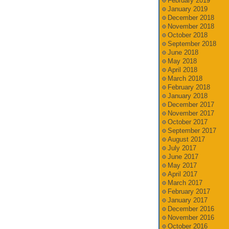
February 2019
January 2019
December 2018
November 2018
October 2018
September 2018
June 2018
May 2018
April 2018
March 2018
February 2018
January 2018
December 2017
November 2017
October 2017
September 2017
August 2017
July 2017
June 2017
May 2017
April 2017
March 2017
February 2017
January 2017
December 2016
November 2016
October 2016