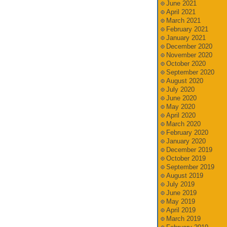
June 2021
April 2021
March 2021
February 2021
January 2021
December 2020
November 2020
October 2020
September 2020
August 2020
July 2020
June 2020
May 2020
April 2020
March 2020
February 2020
January 2020
December 2019
October 2019
September 2019
August 2019
July 2019
June 2019
May 2019
April 2019
March 2019