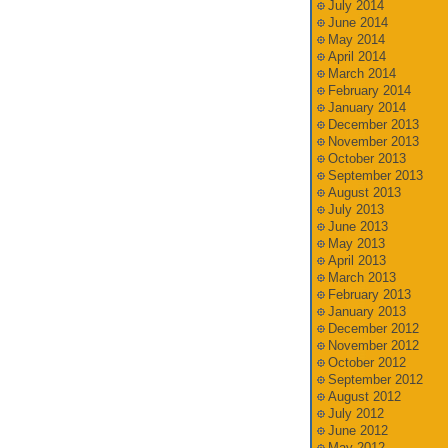
July 2014
June 2014
May 2014
April 2014
March 2014
February 2014
January 2014
December 2013
November 2013
October 2013
September 2013
August 2013
July 2013
June 2013
May 2013
April 2013
March 2013
February 2013
January 2013
December 2012
November 2012
October 2012
September 2012
August 2012
July 2012
June 2012
May 2012