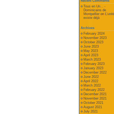
Recent Comments
Tous en Un... -
Dominicains de
Montpellier
on
L’unit
existe déjà
Archives
February 2024
November 2023
October 2023
June 2023
May 2023
April 2023
March 2023
February 2023
January 2023
December 2022
June 2022
April 2022
March 2022
February 2022
December 2021
November 2021
October 2021
August 2021
July 2021