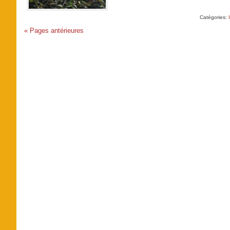
Catégories:
« Pages antérieures