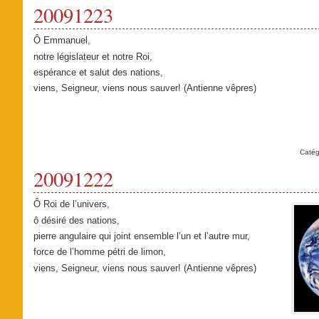
20091223
Ô Emmanuel,
notre législateur et notre Roi,
espérance et salut des nations,
viens, Seigneur, viens nous sauver! (Antienne vêpres)
Catég
20091222
Ô Roi de l’univers,
ô désiré des nations,
pierre angulaire qui joint ensemble l’un et l’autre mur,
force de l’homme pétri de limon,
viens, Seigneur, viens nous sauver! (Antienne vêpres)