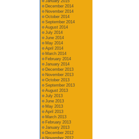
January 2015
December 2014
November 2014
October 2014
September 2014
August 2014
July 2014
June 2014
May 2014
April 2014
March 2014
February 2014
January 2014
December 2013
November 2013
October 2013
September 2013
August 2013
July 2013
June 2013
May 2013
April 2013
March 2013
February 2013
January 2013
December 2012
November 2012