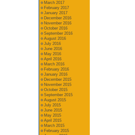
March 2017
February 2017
January 2017
December 2016
November 2016
October 2016
September 2016
August 2016
July 2016
June 2016
May 2016
April 2016
March 2016
February 2016
January 2016
December 2015
November 2015
October 2015
September 2015
August 2015
July 2015
June 2015
May 2015
April 2015
March 2015
February 2015