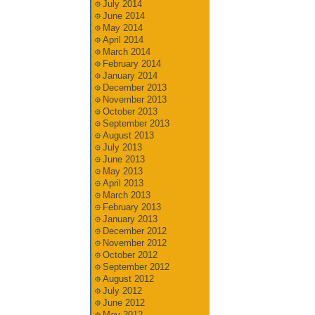
July 2014
June 2014
May 2014
April 2014
March 2014
February 2014
January 2014
December 2013
November 2013
October 2013
September 2013
August 2013
July 2013
June 2013
May 2013
April 2013
March 2013
February 2013
January 2013
December 2012
November 2012
October 2012
September 2012
August 2012
July 2012
June 2012
May 2012