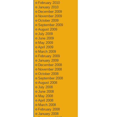
February 2010
January 2010
December 2009
November 2009
October 2009
September 2009
August 2009
July 2009
June 2009
May 2009
April 2009
March 2009
February 2009
January 2009
December 2008
November 2008
October 2008
September 2008
August 2008
July 2008
June 2008
May 2008
April 2008
March 2008
February 2008
January 2008