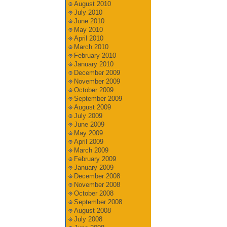
August 2010
July 2010
June 2010
May 2010
April 2010
March 2010
February 2010
January 2010
December 2009
November 2009
October 2009
September 2009
August 2009
July 2009
June 2009
May 2009
April 2009
March 2009
February 2009
January 2009
December 2008
November 2008
October 2008
September 2008
August 2008
July 2008