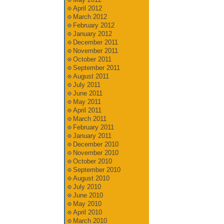
April 2012
March 2012
February 2012
January 2012
December 2011
November 2011
October 2011
September 2011
August 2011
July 2011
June 2011
May 2011
April 2011
March 2011
February 2011
January 2011
December 2010
November 2010
October 2010
September 2010
August 2010
July 2010
June 2010
May 2010
April 2010
March 2010