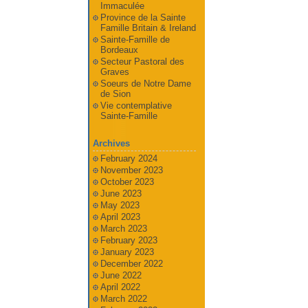
Immaculée
Province de la Sainte
Famille Britain & Ireland
Sainte-Famille de
Bordeaux
Secteur Pastoral des
Graves
Soeurs de Notre Dame
de Sion
Vie contemplative
Sainte-Famille
Archives
February 2024
November 2023
October 2023
June 2023
May 2023
April 2023
March 2023
February 2023
January 2023
December 2022
June 2022
April 2022
March 2022