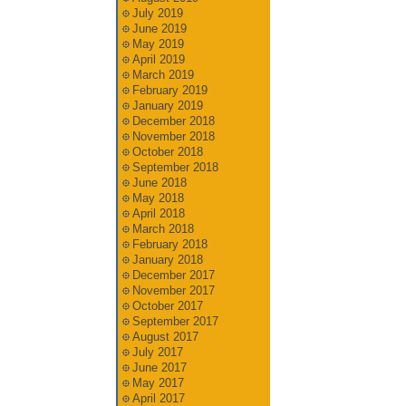
July 2019
June 2019
May 2019
April 2019
March 2019
February 2019
January 2019
December 2018
November 2018
October 2018
September 2018
June 2018
May 2018
April 2018
March 2018
February 2018
January 2018
December 2017
November 2017
October 2017
September 2017
August 2017
July 2017
June 2017
May 2017
April 2017