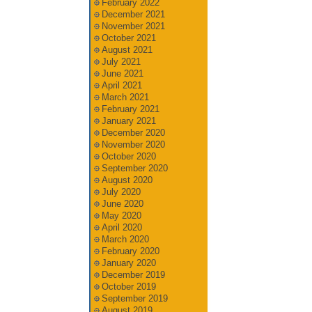
February 2022
December 2021
November 2021
October 2021
August 2021
July 2021
June 2021
April 2021
March 2021
February 2021
January 2021
December 2020
November 2020
October 2020
September 2020
August 2020
July 2020
June 2020
May 2020
April 2020
March 2020
February 2020
January 2020
December 2019
October 2019
September 2019
August 2019