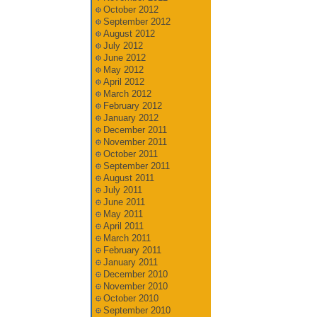
October 2012
September 2012
August 2012
July 2012
June 2012
May 2012
April 2012
March 2012
February 2012
January 2012
December 2011
November 2011
October 2011
September 2011
August 2011
July 2011
June 2011
May 2011
April 2011
March 2011
February 2011
January 2011
December 2010
November 2010
October 2010
September 2010